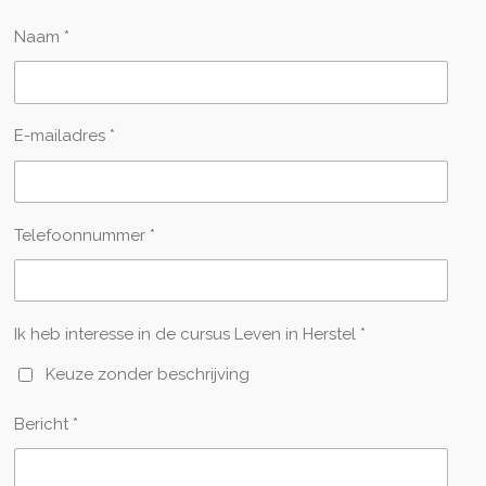
Naam *
E-mailadres *
Telefoonnummer *
Ik heb interesse in de cursus Leven in Herstel *
Keuze zonder beschrijving
Bericht *