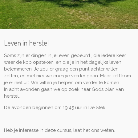
Leven in herstel
Soms zijn er dingen in je leven gebeurd , die iedere keer
weer de kop opsteken, en die je in het dagelijks leven
belemmeren. Je zou er graag een punt achter willen
zetten, en met nieuwe energie verder gaan. Maar zelf kom
je er niet uit. We willen je helpen om verder te komen.
In acht avonden gaan we op zoek naar Gods plan van
herstel.
De avonden beginnen om 19:45 uur in De Stek.
Heb je interesse in deze cursus, laat het ons weten.