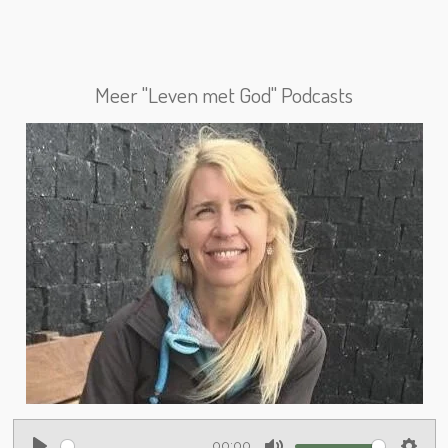
Meer "Leven met God" Podcasts
00:00