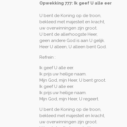
Opwekking 777: Ik geef U alle eer
U bent de Koning op de troon,
bekleed met majesteit en kracht,
uw overwinningen zijn groot.
U bent de allerhoogste Heer,
geen andere God is aan U gelijk.
Heer U alleen, U alleen bent God.
Refrein :
Ik geef U alle eer.
Ik prijs uw heilige naam.
Mijn God, mijn Heer, U bent groot.
Ik geef U alle eer.
Ik prijs uw heilige naam.
Mijn God, mijn Heer, U regeert.
U bent de Koning op de troon,
bekleed met majesteit en kracht,
uw overwinningen zijn groot.