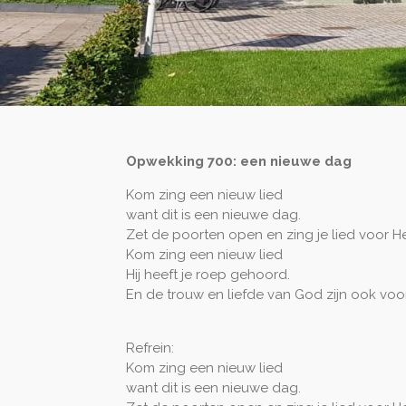
Opwekking 700: een nieuwe dag
Kom zing een nieuw lied
want dit is een nieuwe dag.
Zet de poorten open en zing je lied voor H
Kom zing een nieuw lied
Hij heeft je roep gehoord.
En de trouw en liefde van God zijn ook voor
Refrein:
Kom zing een nieuw lied
want dit is een nieuwe dag.